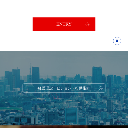
ENTRY
経営理念・ビジョン・行動指針