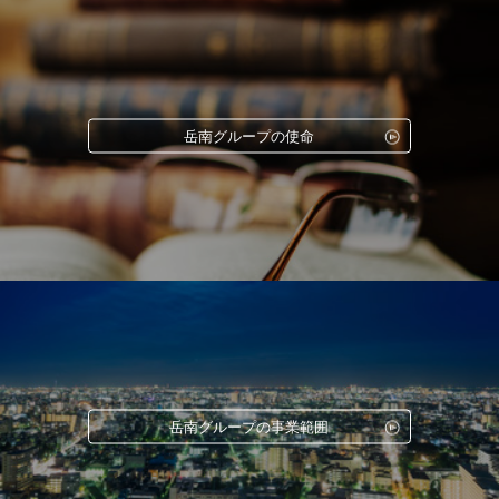
岳南グループの使命
岳南グループの事業範囲